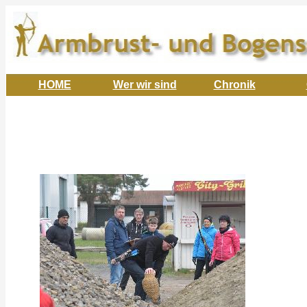
HOME
Wer wir sind
Chronik