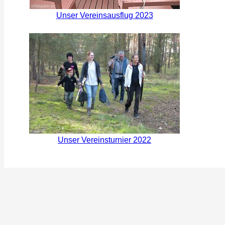
Unser Vereinsausflug 2023
Unser Vereinsturnier 2022