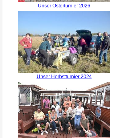
Unser Osterturnier 2026
Unser Herbstturnier 2024