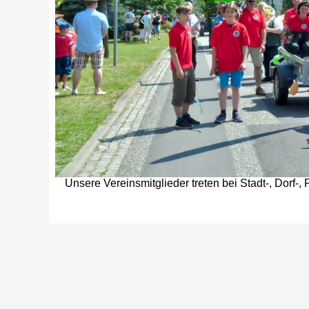
Unsere Vereinsmitglieder treten bei Stadt-, Dorf-,