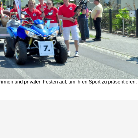
 Firmen und privaten Festen auf, um ihren Sport zu präsentieren.