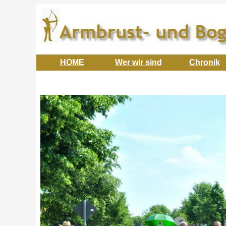
HOME
Wer wir sind
Chronik