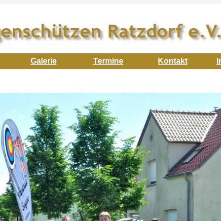
Galerie
Termine
Kontakt
I